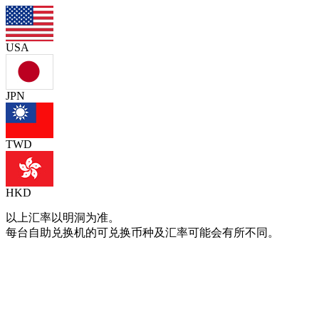
USA
JPN
TWD
HKD
以上汇率以明洞为准。
每台自助兑换机的可兑换币种及汇率可能会有所不同。