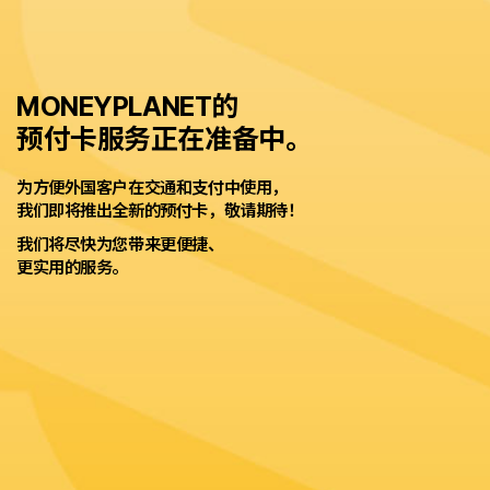
MONEYPLANET的
预付卡服务正在准备中。
为方便外国客户在交通和支付中使用，
我们即将推出全新的预付卡，敬请期待！
我们将尽快为您带来更便捷、
更实用的服务。