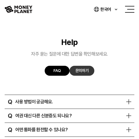
한국어
Help
자주 묻는 질문에 대한 답변을 확인해보세요.
FAQ
문의하기
Q
사용 방법이 궁금해요.
Q
여권 대신 다른 신분증도 되나요?
Q
어떤 통화를 환전할 수 있나요?