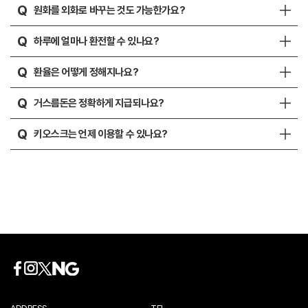
Q
원화를 외화로 바꾸는 것도 가능한가요?
Q
하루에 얼마나 환전할 수 있나요?
Q
환율은 어떻게 정해지나요?
Q
거스름돈은 정확하게 지급되나요?
Q
키오스크는 언제 이용할 수 있나요?