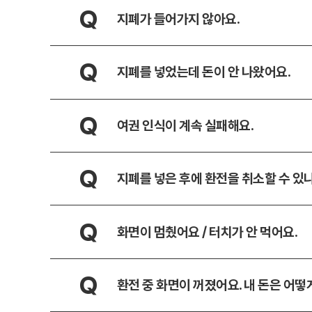
Q
지폐가 들어가지 않아요.
Q
지폐를 넣었는데 돈이 안 나왔어요.
Q
여권 인식이 계속 실패해요.
Q
지폐를 넣은 후에 환전을 취소할 수 있
Q
화면이 멈췄어요 / 터치가 안 먹어요.
Q
환전 중 화면이 꺼졌어요. 내 돈은 어떻