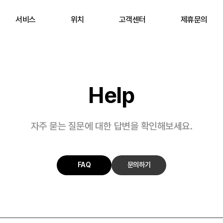
서비스
위치
고객센터
제휴문의
Help
자주 묻는 질문에 대한 답변을 확인해보세요.
FAQ
문의하기