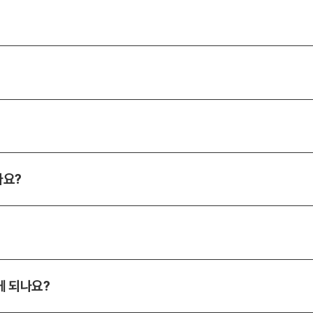
나요?
게 되나요?