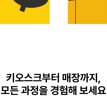
키오스크부터 매장까지,
모든 과정을 경험해 보세요