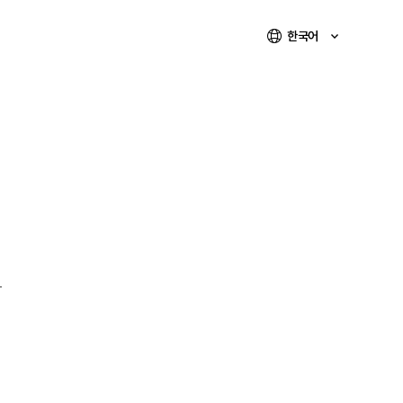
한국어
T