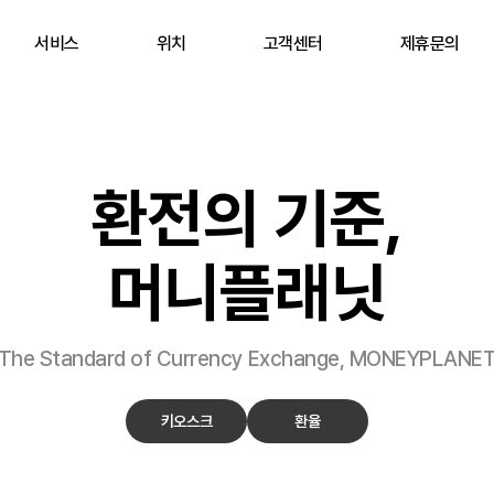
서비스
위치
고객센터
제휴문의
환전의 기준,
머니플래닛
The Standard of Currency Exchange,
MONEYPLANE
키오스크
환율