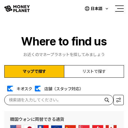
日本語
Where to find us
お近くのマネープラネットを探してみましょう
マップで探す
リストで探す
キオスク
店舗（スタッフ対応）
韓国ウォンに両替できる通貨